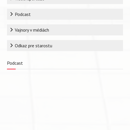
Podcast
Vajnory v médiách
Odkaz pre starostu
Podcast