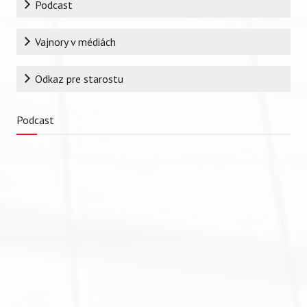
Podcast
Vajnory v médiách
Odkaz pre starostu
Podcast