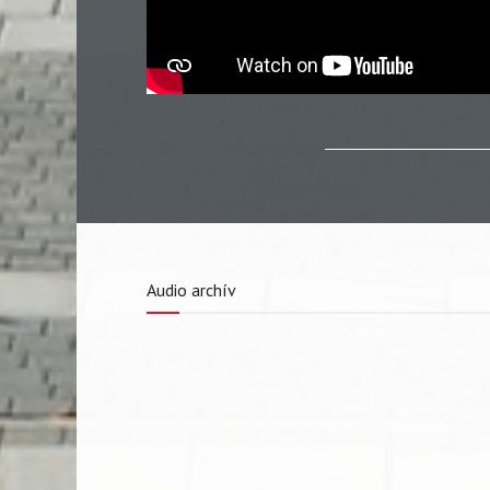
Audio archív