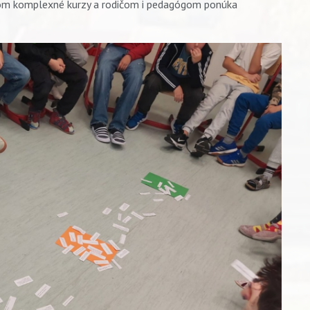
akom komplexné kurzy a rodičom i pedagógom ponúka