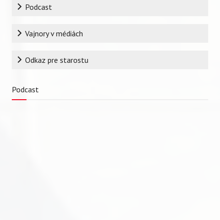
Podcast
Vajnory v médiách
Odkaz pre starostu
Podcast