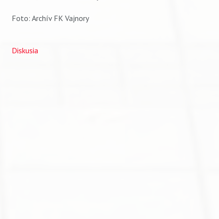
Foto: Archív FK Vajnory
Diskusia