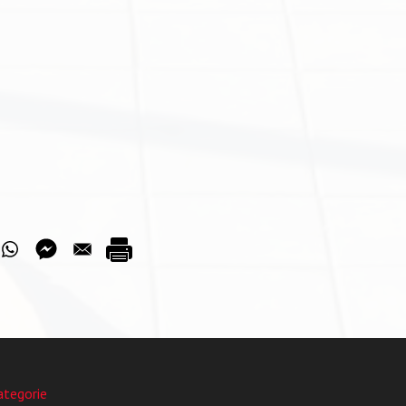
ategorie