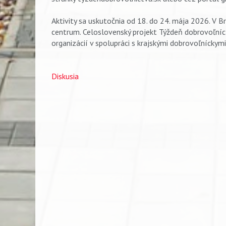
Aktivity sa uskutočnia od 18. do 24. mája 2026. V B
centrum. Celoslovenský projekt Týždeň dobrovoľníc
organizácií v spolupráci s krajskými dobrovoľníckymi
Diskusia