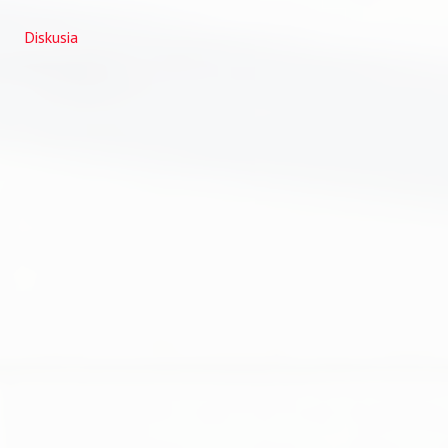
Diskusia