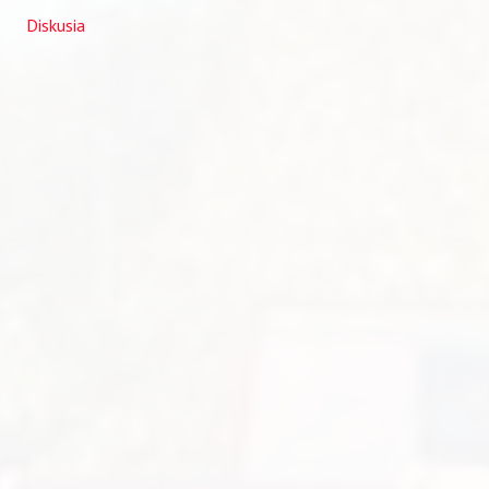
Diskusia