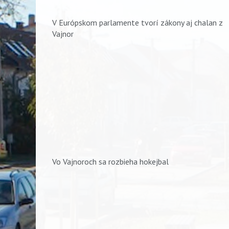
V Európskom parlamente tvorí zákony aj chalan z
Vajnor
Vo Vajnoroch sa rozbieha hokejbal