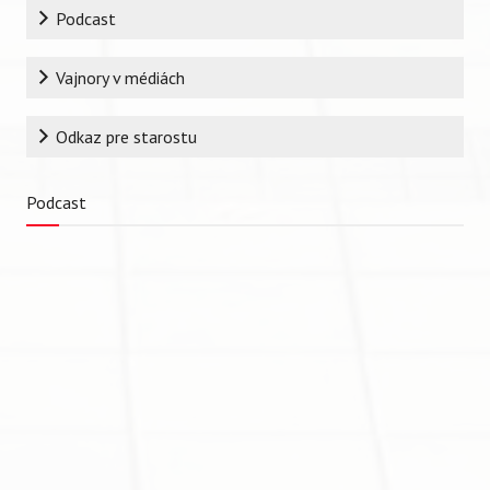
Podcast
Vajnory v médiách
Odkaz pre starostu
Podcast